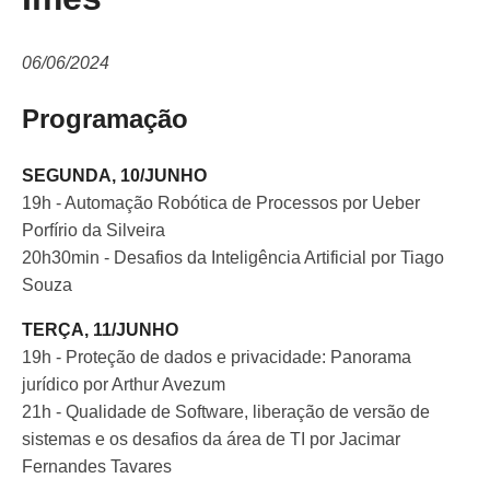
06/06/2024
Programação
SEGUNDA, 10/JUNHO
19h - Automação Robótica de Processos por Ueber
Porfírio da Silveira
20h30min - Desafios da Inteligência Artificial por Tiago
Souza
TERÇA, 11/JUNHO
19h - Proteção de dados e privacidade: Panorama
jurídico por Arthur Avezum
21h - Qualidade de Software, liberação de versão de
sistemas e os desafios da área de TI por Jacimar
Fernandes Tavares