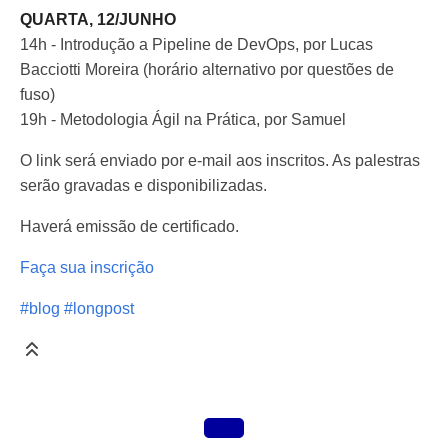
QUARTA, 12/JUNHO
14h - Introdução a Pipeline de DevOps, por Lucas
Bacciotti Moreira (horário alternativo por questões de
fuso)
19h - Metodologia Ágil na Prática, por Samuel
O link será enviado por e-mail aos inscritos. As palestras
serão gravadas e disponibilizadas.
Haverá emissão de certificado.
Faça sua inscrição
#blog
#longpost