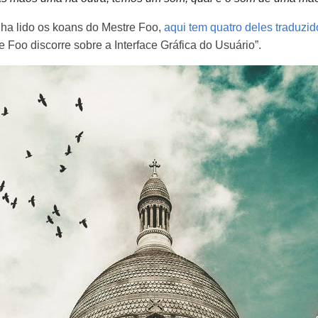
ha lido os koans do Mestre Foo,
aqui tem quatro deles traduzi
e Foo discorre sobre a Interface Gráfica do Usuário”.