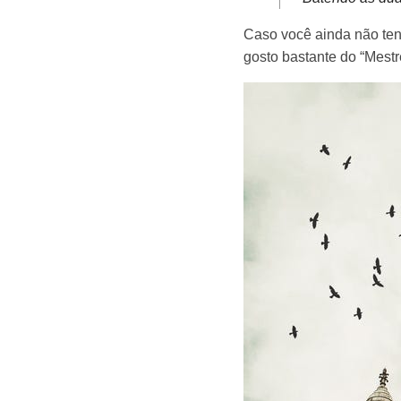
Caso você ainda não ten
gosto bastante do “Mestr