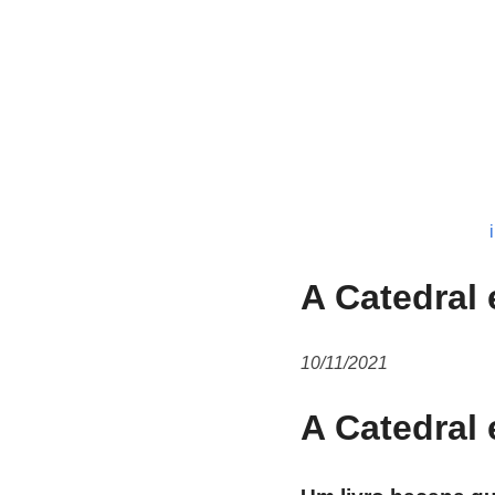
A Catedral 
10/11/2021
A Catedral 