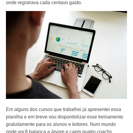
onde registrava cada centavo gasto.
Em alguns dos cursos que trabalhei já apresentei essa
planilha e em breve vou disponibilizar esse treinamento
gratuitamente para os alunos e leitores. Num mundo
onde você balança a árvore e caem quatro coachs