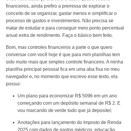
financeiros, ainda prefiro a premissa de explorar o
conceito de se organizar, gastar menos e simplificar o
processo de gastos e investimentos. Não precisa se
matar de estudar e para conseguir meio ponto percentual
anual extra de rendimento. Faça o básico bem feito.
Bom, mas controles financeiros a parte o que quero
conversar com você hoje é que para mim planilhas tem
sido muito mais que simples controle financeiro. A minha
planilha principal pessoal fica em uma aba fixa no meu
navegador e, no momento que escrevo esse texto, ela
possui:
Um plano para economizar R$ 5096 em um ano
começando com um depósito semanal de R$ 2. E
vou marcando de verde tudo que já depositei;
Anotações para lançamento do Imposto de Renda
2025 com dados de gastos médicos, educação,