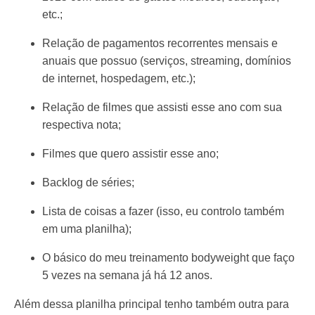
etc.;
Relação de pagamentos recorrentes mensais e
anuais que possuo (serviços, streaming, domínios
de internet, hospedagem, etc.);
Relação de filmes que assisti esse ano com sua
respectiva nota;
Filmes que quero assistir esse ano;
Backlog de séries;
Lista de coisas a fazer (isso, eu controlo também
em uma planilha);
O básico do meu treinamento bodyweight que faço
5 vezes na semana já há 12 anos.
Além dessa planilha principal tenho também outra para