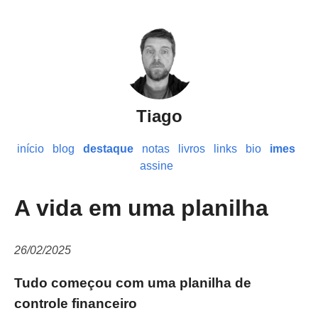
Tiago
início
blog
destaque
notas
livros
links
bio
imes
assine
A vida em uma planilha
26/02/2025
Tudo começou com uma planilha de
controle financeiro