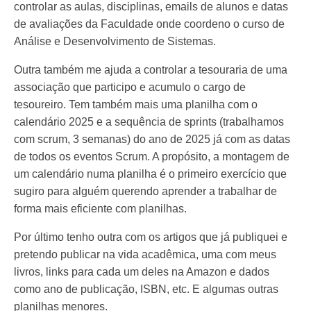
controlar as aulas, disciplinas, emails de alunos e datas
de avaliações da Faculdade onde coordeno o curso de
Análise e Desenvolvimento de Sistemas.
Outra também me ajuda a controlar a tesouraria de uma
associação que participo e acumulo o cargo de
tesoureiro. Tem também mais uma planilha com o
calendário 2025 e a sequência de sprints (trabalhamos
com scrum, 3 semanas) do ano de 2025 já com as datas
de todos os eventos Scrum. A propósito, a montagem de
um calendário numa planilha é o primeiro exercício que
sugiro para alguém querendo aprender a trabalhar de
forma mais eficiente com planilhas.
Por último tenho outra com os artigos que já publiquei e
pretendo publicar na vida acadêmica, uma com meus
livros, links para cada um deles na Amazon e dados
como ano de publicação, ISBN, etc. E algumas outras
planilhas menores.