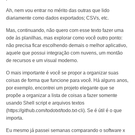
Ah, nem vou entrar no mérito das outras que lido
diariamente como dados exportados; CSVs, etc.
Mas, continuando, não quero com esse texto fazer uma
ode às planilhas, mas explorar como você outro ponto:
não precisa ficar escolhendo demais o melhor aplicativo,
aquele que possui integração com nuvens, um montão
de recursos e um visual moderno.
O mais importante é você se propor a organizar suas
coisas de forma que funcione para você. Há alguns anos,
por exemplo, encontrei um projeto elegante que se
propõe a organizar a lista de coisas a fazer somente
usando Shell script e arquivos textos
(https://github.com/todotxt/todo.txt-cli). Se é útil é o que
importa.
Eu mesmo já passei semanas comparando o software x