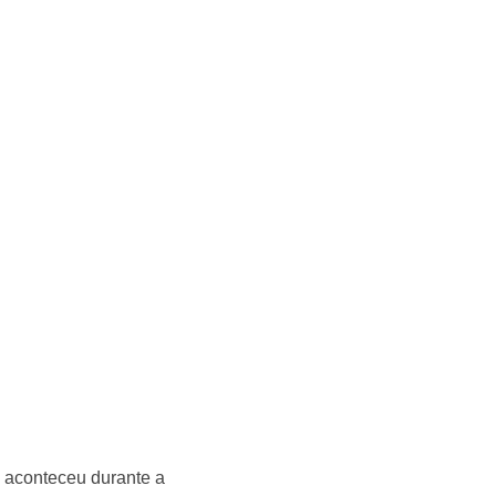
e aconteceu durante a