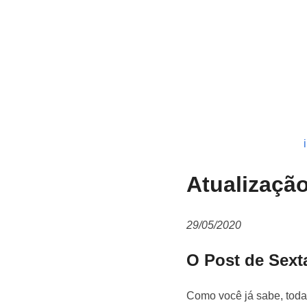
Atualizaçã
29/05/2020
O Post de Sext
Como você já sabe, toda