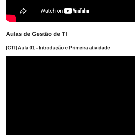
Aulas de Gestão de TI
[GTI] Aula 01 - Introdução e Primeira atividade