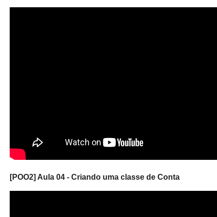
[POO2] Aula 04 - Criando uma classe de Conta