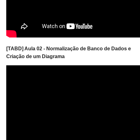
[TABD] Aula 02 - Normalização de Banco de Dados e
Criação de um Diagrama