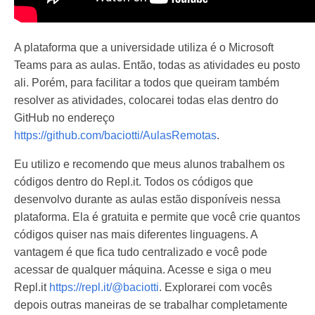
A plataforma que a universidade utiliza é o Microsoft
Teams para as aulas. Então, todas as atividades eu posto
ali. Porém, para facilitar a todos que queiram também
resolver as atividades, colocarei todas elas dentro do
GitHub no endereço
https://github.com/baciotti/AulasRemotas
.
Eu utilizo e recomendo que meus alunos trabalhem os
códigos dentro do Repl.it. Todos os códigos que
desenvolvo durante as aulas estão disponíveis nessa
plataforma. Ela é gratuita e permite que você crie quantos
códigos quiser nas mais diferentes linguagens. A
vantagem é que fica tudo centralizado e você pode
acessar de qualquer máquina. Acesse e siga o meu
Repl.it
https://repl.it/@baciotti
. Explorarei com vocês
depois outras maneiras de se trabalhar completamente