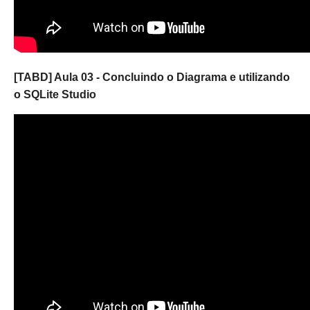
[TABD] Aula 03 - Concluindo o Diagrama e utilizando
o SQLite Studio