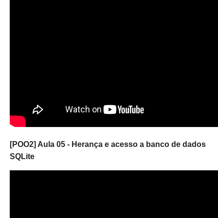
[POO2] Aula 05 - Herança e acesso a banco de dados
SQLite