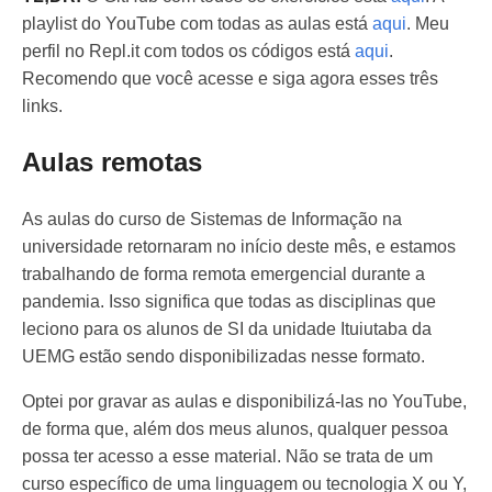
playlist do YouTube com todas as aulas está
aqui
. Meu
perfil no Repl.it com todos os códigos está
aqui
.
Recomendo que você acesse e siga agora esses três
links.
Aulas remotas
As aulas do curso de Sistemas de Informação na
universidade retornaram no início deste mês, e estamos
trabalhando de forma remota emergencial durante a
pandemia. Isso significa que todas as disciplinas que
leciono para os alunos de SI da unidade Ituiutaba da
UEMG estão sendo disponibilizadas nesse formato.
Optei por gravar as aulas e disponibilizá-las no YouTube,
de forma que, além dos meus alunos, qualquer pessoa
possa ter acesso a esse material. Não se trata de um
curso específico de uma linguagem ou tecnologia X ou Y,