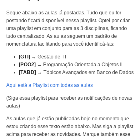
Segue abaixo as aulas já postadas. Tudo que eu for
postando ficará disponível nessa playlist. Optei por criar
uma playlist em conjunto para as 3 disciplinas, ficando
tudo centralizado. As aulas seguem um padrão de
nomenclatura facilitando para você identificá-las:
[GTI]
→ Gestão de TI
[POO2]
→ Programação Orientada a Objetos II
[TABD]
→ Tópicos Avançados em Banco de Dados
Aqui está a Playlist com todas as aulas
(Siga essa playlist para receber as notificações de novas
aulas)
As aulas que já estão publicadas hoje no momento que
estou criando esse texto estão abaixo. Mas siga a playlist
acima para receber as novidades. Marque também esse