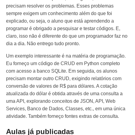
precisam resolver os problemas. Esses problemas
sempre exigem um conhecimento além do que foi
explicado, ou seja, o aluno que está aprendendo a
programar é obrigado a pesquisar e testar códigos. E,
claro, isso não é diferente do que um programador faz no
dia a dia. Não entrego tudo pronto.
Um exemplo interessante é na matéria de programação.
Eu forneço um código de CRUD em Python completo
com acesso a banco SQLite. Em seguida, os alunos
precisam montar outro CRUD, exigindo relatórios com
conversão de valores de R$ para dólares. A cotação
atualizada do dólar é obtida através de uma consulta a
uma API, explorando conceitos de JSON, API, Web
Services, Banco de Dados, Classes, etc., em uma única
atividade. Também forneço fontes extras de consulta.
Aulas já publicadas