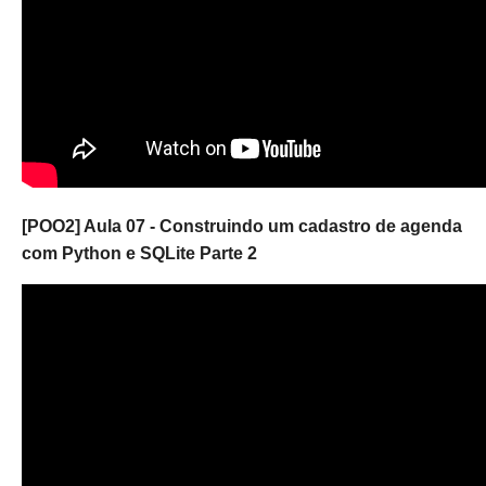
[POO2] Aula 07 - Construindo um cadastro de agenda
com Python e SQLite Parte 2