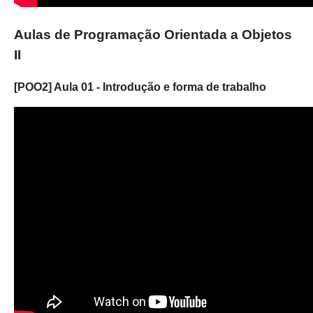
Aulas de Programação Orientada a Objetos
II
[POO2] Aula 01 - Introdução e forma de trabalho