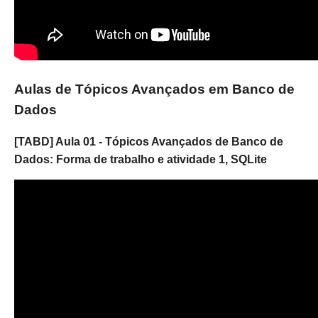
Aulas de Tópicos Avançados em Banco de
Dados
[TABD] Aula 01 - Tópicos Avançados de Banco de
Dados: Forma de trabalho e atividade 1, SQLite