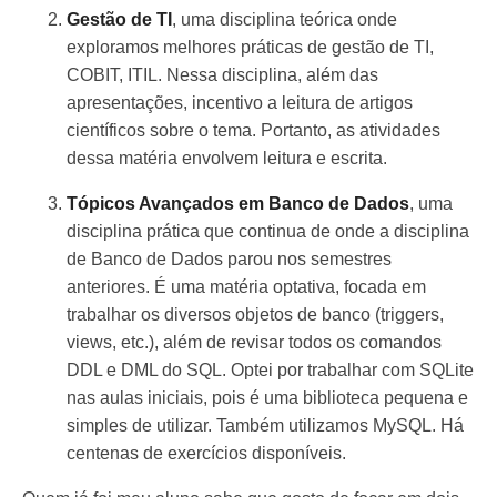
Gestão de TI
, uma disciplina teórica onde
exploramos melhores práticas de gestão de TI,
COBIT, ITIL. Nessa disciplina, além das
apresentações, incentivo a leitura de artigos
científicos sobre o tema. Portanto, as atividades
dessa matéria envolvem leitura e escrita.
Tópicos Avançados em Banco de Dados
, uma
disciplina prática que continua de onde a disciplina
de Banco de Dados parou nos semestres
anteriores. É uma matéria optativa, focada em
trabalhar os diversos objetos de banco (triggers,
views, etc.), além de revisar todos os comandos
DDL e DML do SQL. Optei por trabalhar com SQLite
nas aulas iniciais, pois é uma biblioteca pequena e
simples de utilizar. Também utilizamos MySQL. Há
centenas de exercícios disponíveis.