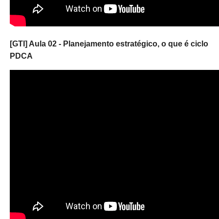
[GTI] Aula 02 - Planejamento estratégico, o que é ciclo
PDCA