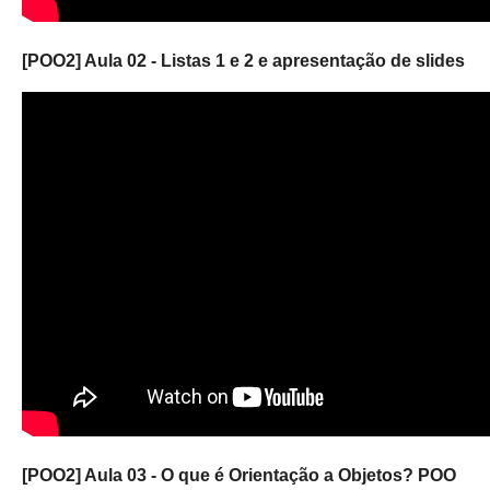
[POO2] Aula 02 - Listas 1 e 2 e apresentação de slides
[POO2] Aula 03 - O que é Orientação a Objetos? POO