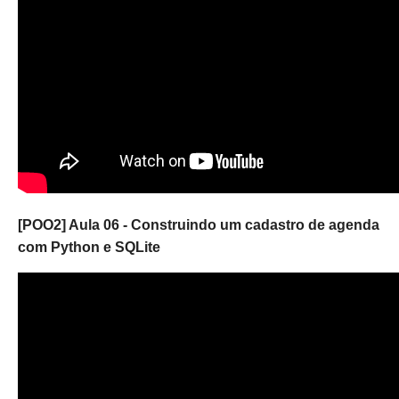
[POO2] Aula 06 - Construindo um cadastro de agenda
com Python e SQLite