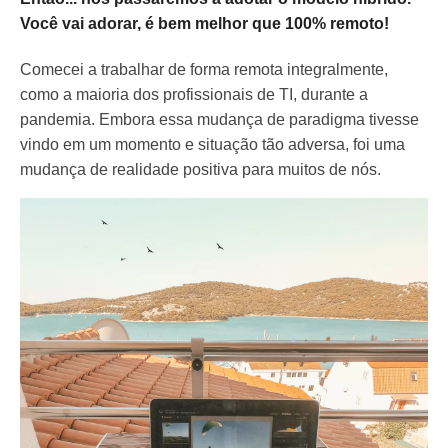
Você vai adorar, é bem melhor que 100% remoto!
Comecei a trabalhar de forma remota integralmente,
como a maioria dos profissionais de TI, durante a
pandemia. Embora essa mudança de paradigma tivesse
vindo em um momento e situação tão adversa, foi uma
mudança de realidade positiva para muitos de nós.