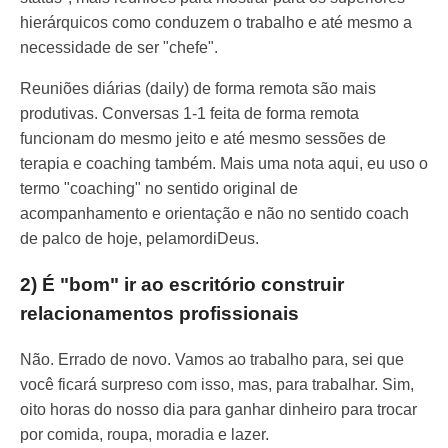
hierárquicos como conduzem o trabalho e até mesmo a
necessidade de ser "chefe".
Reuniões diárias (daily) de forma remota são mais
produtivas. Conversas 1-1 feita de forma remota
funcionam do mesmo jeito e até mesmo sessões de
terapia e coaching também. Mais uma nota aqui, eu uso o
termo "coaching" no sentido original de
acompanhamento e orientação e não no sentido coach
de palco de hoje, pelamordiDeus.
2) É "bom" ir ao escritório construir
relacionamentos profissionais
Não. Errado de novo. Vamos ao trabalho para, sei que
você ficará surpreso com isso, mas, para trabalhar. Sim,
oito horas do nosso dia para ganhar dinheiro para trocar
por comida, roupa, moradia e lazer.