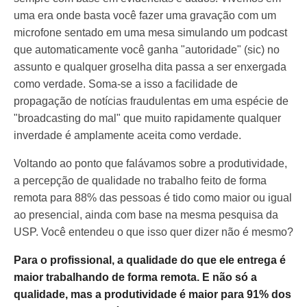
uma era onde basta você fazer uma gravação com um
microfone sentado em uma mesa simulando um podcast
que automaticamente você ganha "autoridade" (sic) no
assunto e qualquer groselha dita passa a ser enxergada
como verdade. Soma-se a isso a facilidade de
propagação de notícias fraudulentas em uma espécie de
"broadcasting do mal" que muito rapidamente qualquer
inverdade é amplamente aceita como verdade.
Voltando ao ponto que falávamos sobre a produtividade,
a percepção de qualidade no trabalho feito de forma
remota para 88% das pessoas é tido como maior ou igual
ao presencial, ainda com base na mesma pesquisa da
USP. Você entendeu o que isso quer dizer não é mesmo?
Para o profissional, a qualidade do que ele entrega é
maior trabalhando de forma remota. E não só a
qualidade, mas a produtividade é maior para 91% dos