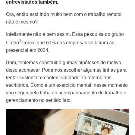
entrevistados também.
Ora, então está indo muito bem com o trabalho remoto,
não é mesmo?
Infelizmente não é bem assim. Essa pesquisa do grupo
3
Catho
trouxe que 61% das empresas voltariam ao
presencial em 2024.
Bom, tentemos construir algumas hipóteses do motivo
disso acontecer. Podemos escolher algumas linhas para
tentar sustentar e conferir validade ao retorno aos
escritórios. Como é um exercício mental, nesse momento
vou seguir pela linha do acompanhamento do trabalho e
gerenciamento no sentido lato.