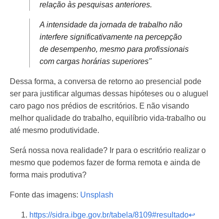
relação às pesquisas anteriores.
A intensidade da jornada de trabalho não
interfere significativamente na percepção
de desempenho, mesmo para profissionais
com cargas horárias superiores"
Dessa forma, a conversa de retorno ao presencial pode
ser para justificar algumas dessas hipóteses ou o aluguel
caro pago nos prédios de escritórios. E não visando
melhor qualidade do trabalho, equilíbrio vida-trabalho ou
até mesmo produtividade.
Será nossa nova realidade? Ir para o escritório realizar o
mesmo que podemos fazer de forma remota e ainda de
forma mais produtiva?
Fonte das imagens:
Unsplash
https://sidra.ibge.gov.br/tabela/8109#resultado
↩