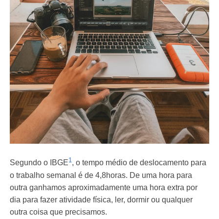
1
Segundo o IBGE
, o tempo médio de deslocamento para
o trabalho semanal é de 4,8horas. De uma hora para
outra ganhamos aproximadamente uma hora extra por
dia para fazer atividade física, ler, dormir ou qualquer
outra coisa que precisamos.