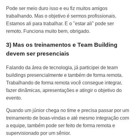
Pode ser meio duro isso e eu fiz muitos amigos
trabalhando. Mas o objetivo é sermos profissionais.
Estamos ali para trabalhar. E o "estar ali" pode ser
remoto. Funciona muito bem, obrigado.
3) Mas os treinamentos e Team Building
devem ser presenciais
Falando da área de tecnologia, já participei de team
buildings presencialmente e também de forma remota.
Trabalhando de forma remota você consegue integrar,
fazer dinâmicas, apresentações e atingir o objetivo do
evento.
Quando um júnior chega no time e precisa passar por um
treinamento de boas-vindas e até mesmo integração com
a equipe, também pode ser feito de forma remota e
supervisionado por um sênior.