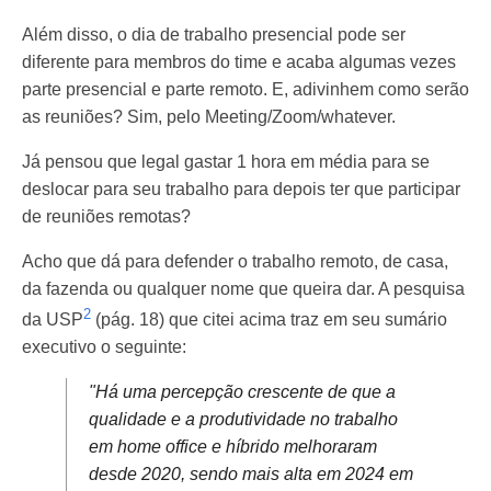
Além disso, o dia de trabalho presencial pode ser
diferente para membros do time e acaba algumas vezes
parte presencial e parte remoto. E, adivinhem como serão
as reuniões? Sim, pelo Meeting/Zoom/whatever.
Já pensou que legal gastar 1 hora em média para se
deslocar para seu trabalho para depois ter que participar
de reuniões remotas?
Acho que dá para defender o trabalho remoto, de casa,
da fazenda ou qualquer nome que queira dar. A pesquisa
2
da USP
(pág. 18) que citei acima traz em seu sumário
executivo o seguinte:
"Há uma percepção crescente de que a
qualidade e a produtividade no trabalho
em home office e híbrido melhoraram
desde 2020, sendo mais alta em 2024 em