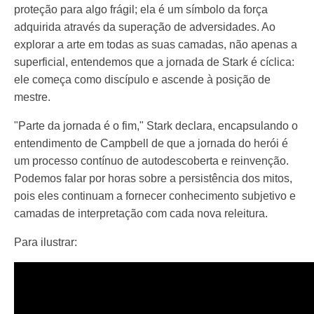
proteção para algo frágil; ela é um símbolo da força
adquirida através da superação de adversidades. Ao
explorar a arte em todas as suas camadas, não apenas a
superficial, entendemos que a jornada de Stark é cíclica:
ele começa como discípulo e ascende à posição de
mestre.
"Parte da jornada é o fim," Stark declara, encapsulando o
entendimento de Campbell de que a jornada do herói é
um processo contínuo de autodescoberta e reinvenção.
Podemos falar por horas sobre a persistência dos mitos,
pois eles continuam a fornecer conhecimento subjetivo e
camadas de interpretação com cada nova releitura.
Para ilustrar: