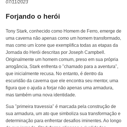
07/11/2023
Forjando o herói
Tony Stark, conhecido como Homem de Ferro, emerge de
uma caverna não apenas como um homem transformado,
mas como um ícone que exemplifica todas as etapas da
Jornada do Herói descritas por Joseph Campbell.
Originalmente um homem comum, preso em sua própria
arrogância, Stark enfrenta o "chamado para a aventura",
que inicialmente recusa. No entanto, é dentro da
escuridão da caverna que ele encontra seu mentor, uma
figura que o ajuda a forjar não apenas uma armadura,
mas também uma nova identidade.
Sua "primeira travessia" é marcada pela construção de
sua armadura, um ato que simboliza sua transformação e
determinação para enfrentar desafios iminentes. Ao longo