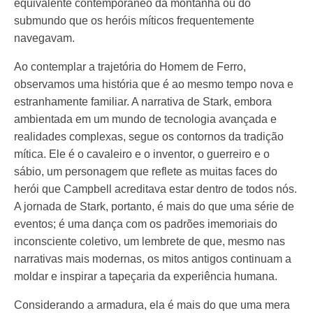
equivalente contemporâneo da montanha ou do
submundo que os heróis míticos frequentemente
navegavam.
Ao contemplar a trajetória do Homem de Ferro,
observamos uma história que é ao mesmo tempo nova e
estranhamente familiar. A narrativa de Stark, embora
ambientada em um mundo de tecnologia avançada e
realidades complexas, segue os contornos da tradição
mítica. Ele é o cavaleiro e o inventor, o guerreiro e o
sábio, um personagem que reflete as muitas faces do
herói que Campbell acreditava estar dentro de todos nós.
A jornada de Stark, portanto, é mais do que uma série de
eventos; é uma dança com os padrões imemoriais do
inconsciente coletivo, um lembrete de que, mesmo nas
narrativas mais modernas, os mitos antigos continuam a
moldar e inspirar a tapeçaria da experiência humana.
Considerando a armadura, ela é mais do que uma mera