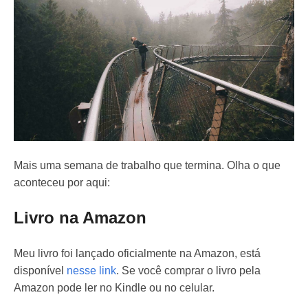
Mais uma semana de trabalho que termina. Olha o que
aconteceu por aqui:
Livro na Amazon
Meu livro foi lançado oficialmente na Amazon, está
disponível
nesse link
. Se você comprar o livro pela
Amazon pode ler no Kindle ou no celular.