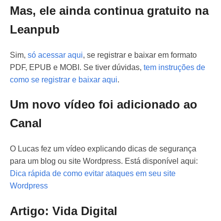
Mas, ele ainda continua gratuito na
Leanpub
Sim,
só acessar aqui
, se registrar e baixar em formato
PDF, EPUB e MOBI. Se tiver dúvidas,
tem instruções de
como se registrar e baixar aqui
.
Um novo vídeo foi adicionado ao
Canal
O Lucas fez um vídeo explicando dicas de segurança
para um blog ou site Wordpress. Está disponível aqui:
Dica rápida de como evitar ataques em seu site
Wordpress
Artigo: Vida Digital