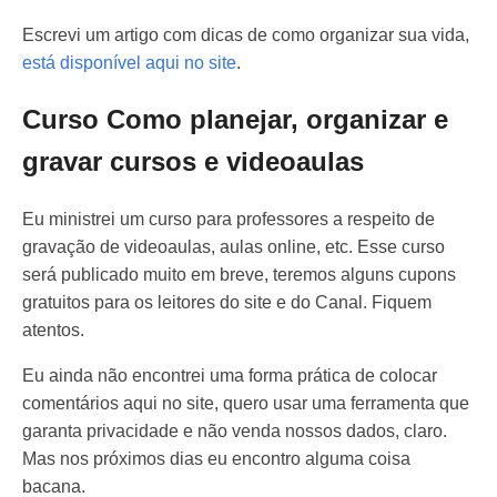
Escrevi um artigo com dicas de como organizar sua vida,
está disponível aqui no site
.
Curso
Como planejar, organizar e
gravar cursos e videoaulas
Eu ministrei um curso para professores a respeito de
gravação de videoaulas, aulas online, etc. Esse curso
será publicado muito em breve, teremos alguns cupons
gratuitos para os leitores do site e do Canal. Fiquem
atentos.
Eu ainda não encontrei uma forma prática de colocar
comentários aqui no site, quero usar uma ferramenta que
garanta privacidade e não venda nossos dados, claro.
Mas nos próximos dias eu encontro alguma coisa
bacana.