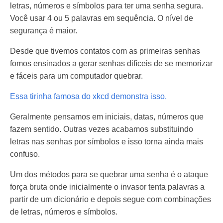
letras, números e símbolos para ter uma senha segura.
Você usar 4 ou 5 palavras em sequência. O nível de
segurança é maior.
Desde que tivemos contatos com as primeiras senhas
fomos ensinados a gerar senhas difíceis de se memorizar
e fáceis para um computador quebrar.
Essa tirinha famosa do xkcd demonstra isso.
Geralmente pensamos em iniciais, datas, números que
fazem sentido. Outras vezes acabamos substituindo
letras nas senhas por símbolos e isso torna ainda mais
confuso.
Um dos métodos para se quebrar uma senha é o ataque
força bruta onde inicialmente o invasor tenta palavras a
partir de um dicionário e depois segue com combinações
de letras, números e símbolos.