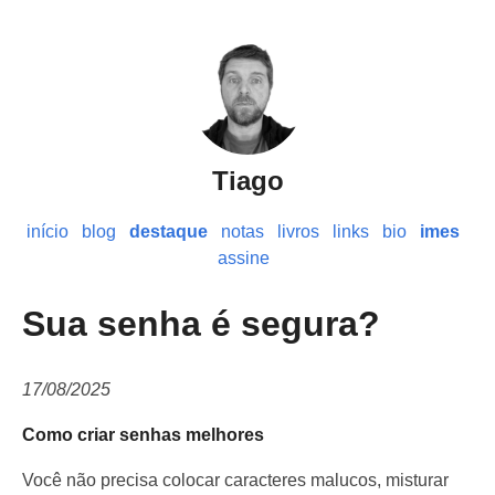
Tiago
início
blog
destaque
notas
livros
links
bio
imes
assine
Sua senha é segura?
17/08/2025
Como criar senhas melhores
Você não precisa colocar caracteres malucos, misturar