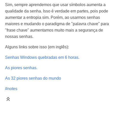
Sim, sempre aprendemos que usar símbolos aumenta a
qualidade da senha. Isso é verdade em partes, pois pode
aumentar a entropia sim. Porém, ao usarmos senhas
maiores e mudando o paradigma de "palavra chave" para
"frase chave" aumentamos muito mais a segurança de
nossas senhas.
Alguns links sobre isso (em inglês):
Senhas Windows quebradas em 6 horas.
As piores senhas.
As 32 piores senhas do mundo
#notes