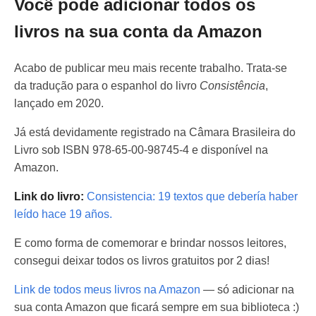
Você pode adicionar todos os
livros na sua conta da Amazon
Acabo de publicar meu mais recente trabalho. Trata-se
da tradução para o espanhol do livro
Consistência
,
lançado em 2020.
Já está devidamente registrado na Câmara Brasileira do
Livro sob ISBN 978-65-00-98745-4 e disponível na
Amazon.
Link do livro:
Consistencia: 19 textos que debería haber
leído hace 19 años.
E como forma de comemorar e brindar nossos leitores,
consegui deixar todos os livros gratuitos por 2 dias!
Link de todos meus livros na Amazon
— só adicionar na
sua conta Amazon que ficará sempre em sua biblioteca :)